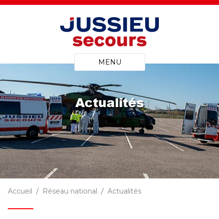
MENU
Actualités
Accueil
Réseau national
Actualités