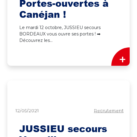
Portes-ouvertes à
Canéjan !
Le mardi 12 octobre, JUSSIEU secours
BORDEAUX vous ouvre ses portes ! ➡
Découvrez les...
+
12/05/2021
Recrutement
JUSSIEU secours