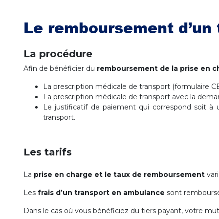
Le remboursement d’un 
La procédure
Afin de bénéficier du
remboursement de la prise en ch
La prescription médicale de transport (formulaire 
La prescription médicale de transport avec la dema
Le justificatif de paiement qui correspond soit à 
transport.
Les tarifs
La
prise en charge et le taux de remboursement
vari
Les
frais d’un transport en ambulance
sont remboursés
Dans le cas où vous bénéficiez du tiers payant, votre mut