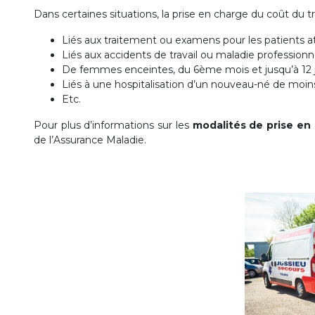
Dans certaines situations, la prise en charge du coût du 
Liés aux traitement ou examens pour les patients 
Liés aux accidents de travail ou maladie professionn
De femmes enceintes, du 6ème mois et jusqu’à 12 
Liés à une hospitalisation d’un nouveau-né de moin
Etc.
Pour plus d’informations sur les
modalités de prise en
de l’Assurance Maladie.