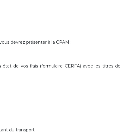
 vous devrez présenter à la CPAM :
n état de vos frais (formulaire CERFA) avec les titres de
ant du transport.