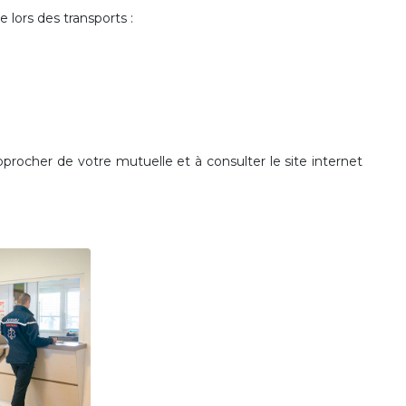
 lors des transports :
pprocher de votre mutuelle et à consulter le site internet