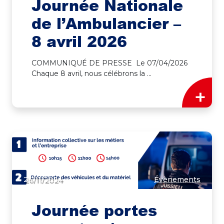
Journée Nationale
de l’Ambulancier –
8 avril 2026
COMMUNIQUÉ DE PRESSE Le 07/04/2026
Chaque 8 avril, nous célébrons la ...
+
26/11/2024
Évènements
Journée portes