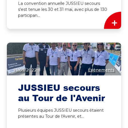
La convention annuelle JUSSIEU secours
s'est tenue les 30 et 31 mai, avec plus de 130
participan...
+
19/09/2022
Évènements
JUSSIEU secours
au Tour de l'Avenir
Plusieurs équipes JUSSIEU secours étaient
présentes au Tour de l'Avenir, et...