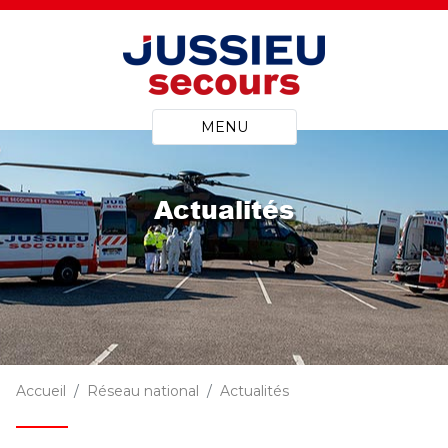
MENU
Actualités
Accueil
Réseau national
Actualités