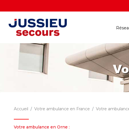
Réseau
Vo
Accueil
Votre ambulance en France
Votre ambulanc
Votre ambulance en Orne :