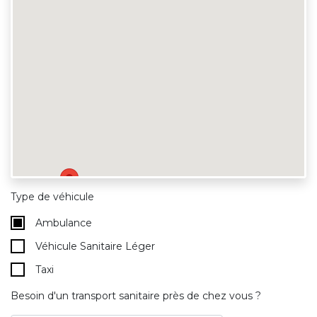
Type de véhicule
Ambulance
Véhicule Sanitaire Léger
Taxi
Besoin d'un transport sanitaire près de chez vous ?