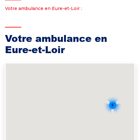
Votre ambulance en Eure-et-Loir :
Votre ambulance en
Eure-et-Loir
6