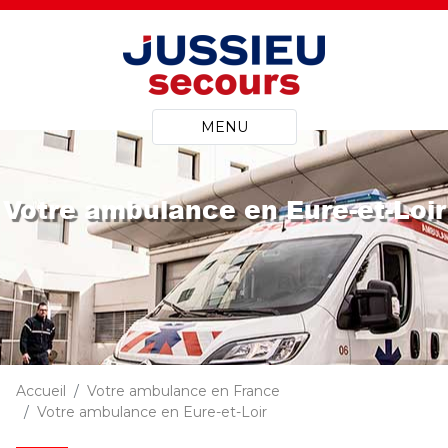
MENU
Votre ambulance en Eure-et-Loir
Accueil
Votre ambulance en France
Votre ambulance en Eure-et-Loir