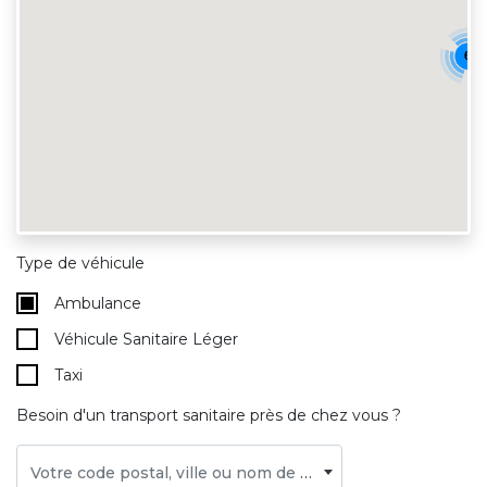
6
Type de véhicule
Ambulance
Véhicule Sanitaire Léger
Taxi
Besoin d'un transport sanitaire près de chez vous ?
Votre code postal, ville ou nom de centre