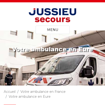
MENU
Votre ambulance en Eure
Accueil
Votre ambulance en France
Votre ambulance en Eure