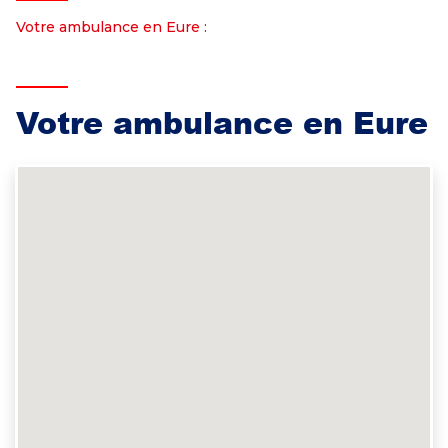
Votre ambulance en Eure :
Votre ambulance en Eure