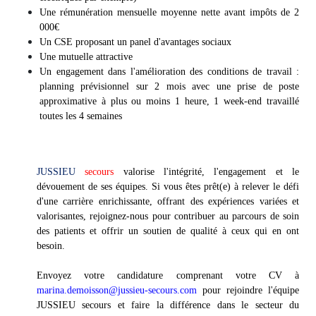
Une rémunération mensuelle moyenne nette avant impôts de 2
000€
Un CSE proposant un panel d'avantages sociaux
Une mutuelle attractive
Un engagement dans l'amélioration des conditions de travail :
planning prévisionnel sur 2 mois avec une prise de poste
approximative à plus ou moins 1 heure, 1 week-end travaillé
toutes les 4 semaines
JUSSIEU
secours
valorise l'intégrité, l'engagement et le
dévouement de ses équipes. Si vous êtes prêt(e) à relever le défi
d'une carrière enrichissante, offrant des expériences variées et
valorisantes, rejoignez-nous pour contribuer au parcours de soin
des patients et offrir un soutien de qualité à ceux qui en ont
besoin.
Envoyez votre candidature comprenant votre CV à
marina.demoisson@jussieu-secours.com
pour rejoindre l'équipe
JUSSIEU secours et faire la différence dans le secteur du