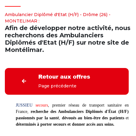
Ambulancier Diplômé d'Etat (H/F) - Drôme (26) -
MONTELIMAR :
Afin de développer notre activité, nous
recherchons des Ambulanciers
Diplômés d'Etat (H/F) sur notre site de
Montélimar.
Retour aux offres
Page précédente
JUSSIEU
secours
, premier réseau de transport sanitaire en
France,
recherche des Ambulanciers Diplômés d'État (H/F)
passionnés par la santé
,
dévoués au bien-être des patients
et
déterminés à porter secours et donner accès aux soins.