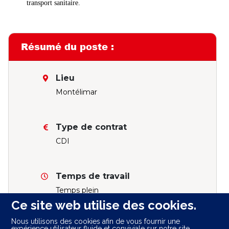
transport sanitaire.
Résumé du poste :
Lieu
Montélimar
Type de contrat
CDI
Temps de travail
Temps plein
Ce site web utilise des cookies.
Nous utilisons des cookies afin de vous fournir une
expérience utilisateur fluide et conviviale sur notre site