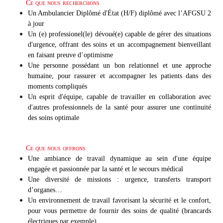
Ce que nous recherchons
Un Ambulancier Diplômé d'État (H/F) diplômé avec l’AFGSU 2
à jour
Un (e) professionel(le) dévoué(e) capable de gérer des situations
d'urgence, offrant des soins et un accompagnement bienveillant
en faisant preuve d’optimisme
Une personne possédant un bon relationnel et une approche
humaine, pour rassurer et accompagner les patients dans des
moments compliqués
Un esprit d'équipe, capable de travailler en collaboration avec
d'autres professionnels de la santé pour assurer une continuité
des soins optimale
Ce que nous offrons
Une ambiance de travail dynamique au sein d'une équipe
engagée et passionnée par la santé et le secours médical
Une diversité de missions : urgence, transferts transport
d’organes…
Un environnement de travail favorisant la sécurité et le confort,
pour vous permettre de fournir des soins de qualité (brancards
électriques par exemple)