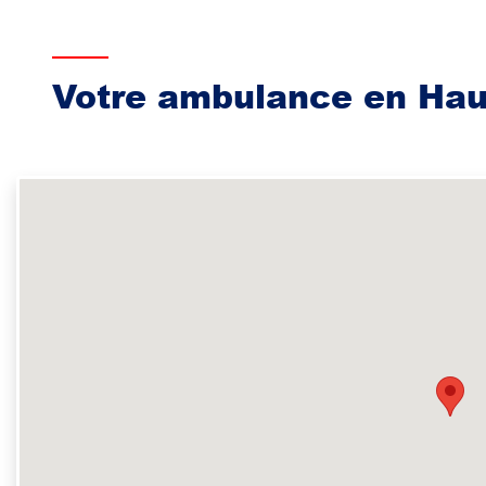
Votre ambulance en Ha