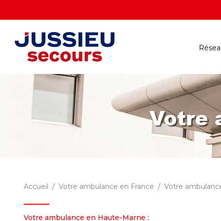
Réseau
Votre
Accueil
Votre ambulance en France
Votre ambulanc
Votre ambulance en Haute-Marne :