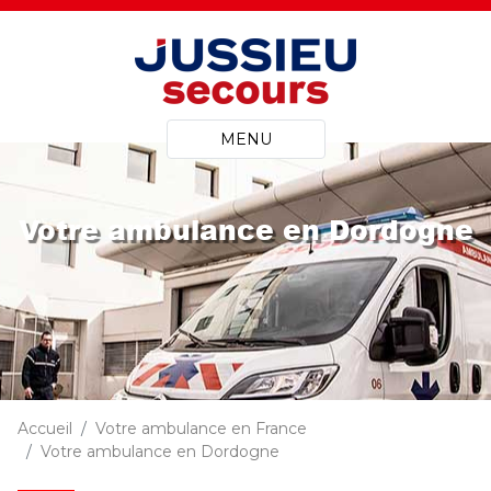
MENU
Votre ambulance en Dordogne
Accueil
Votre ambulance en France
Votre ambulance en Dordogne