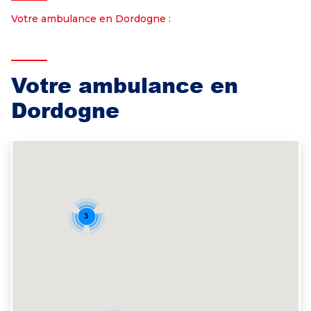
Votre ambulance en Dordogne :
Votre ambulance en
Dordogne
3