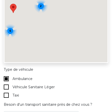
2
6
Type de véhicule
Ambulance
Véhicule Sanitaire Léger
Taxi
Besoin d'un transport sanitaire près de chez vous ?