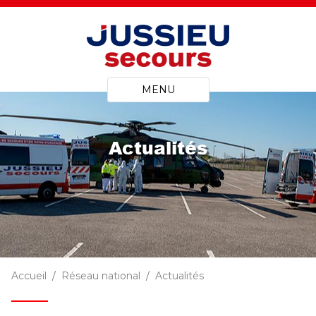
MENU
Actualités
Accueil
Réseau national
Actualités